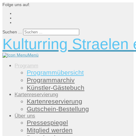
Folge uns auf:
Suchen ...
Kulturring Straelen 
Menü
Programm
Programmübersicht
Programmarchiv
Künstler-Gästebuch
Kartenreservierung
Kartenreservierung
Gutschein-Bestellung
Über uns
Pressespiegel
Mitglied werden