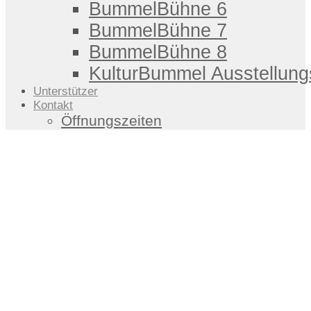
BummelBühne 6
BummelBühne 7
BummelBühne 8
KulturBummel Ausstellung
Unterstützer
Kontakt
Öffnungszeiten