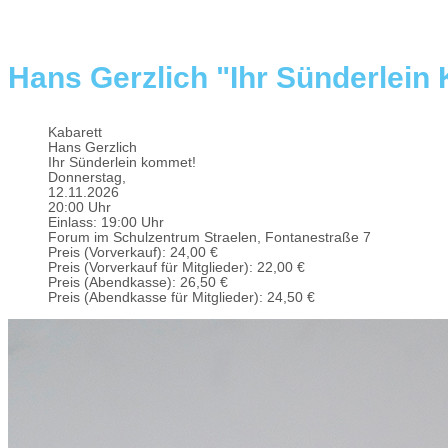
Hans Gerzlich "Ihr Sünderlei
Kabarett
Hans Gerzlich
Ihr Sünderlein kommet!
Donnerstag,
12.11.2026
20:00 Uhr
Einlass:
19:00 Uhr
Forum im Schulzentrum Straelen, Fontanestraße 7
Preis (Vorverkauf):
24,00 €
Preis (Vorverkauf für Mitglieder):
22,00 €
Preis (Abendkasse):
26,50 €
Preis (Abendkasse für Mitglieder):
24,50 €