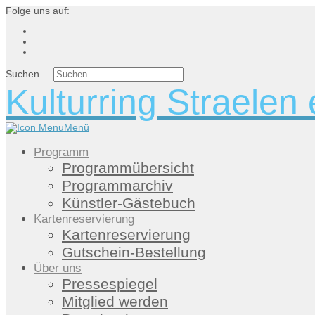
Folge uns auf:
Suchen ...
Kulturring Straelen 
Menü
Programm
Programmübersicht
Programmarchiv
Künstler-Gästebuch
Kartenreservierung
Kartenreservierung
Gutschein-Bestellung
Über uns
Pressespiegel
Mitglied werden