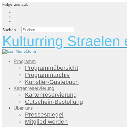
Folge uns auf:
Suchen ...
Kulturring Straelen 
Menü
Programm
Programmübersicht
Programmarchiv
Künstler-Gästebuch
Kartenreservierung
Kartenreservierung
Gutschein-Bestellung
Über uns
Pressespiegel
Mitglied werden