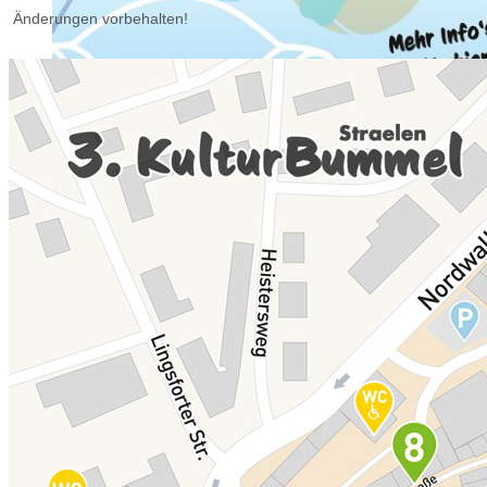
Änderungen vorbehalten!